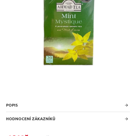
POPIS
HODNOCENÍ ZÁKAZNÍKŮ