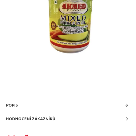
POPIS
HODNOCENÍ ZÁKAZNÍKŮ