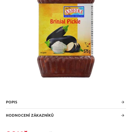
POPIS
HODNOCENÍ ZÁKAZNÍKŮ