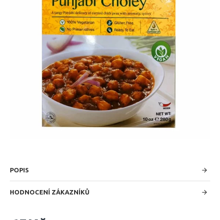
POPIS
HODNOCENÍ ZÁKAZNÍKŮ