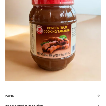
POPIS