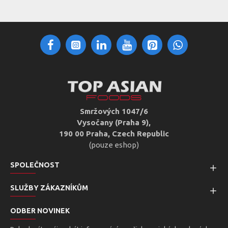
Smržových 1047/6
Vysočany (Praha 9),
190 00 Praha, Czech Republic
(pouze eshop)
SPOLEČNOST
SLUŽBY ZÁKAZNÍKŮM
ODBER NOVINEK