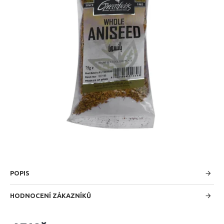
POPIS
HODNOCENÍ ZÁKAZNÍKŮ