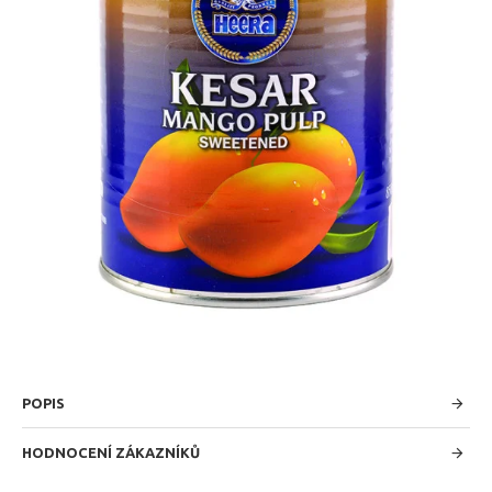
POPIS
HODNOCENÍ ZÁKAZNÍKŮ