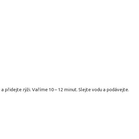
a přidejte rýži. Vaříme 10 – 12 minut. Slejte vodu a podávejte.